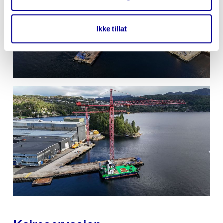
Ikke tillat