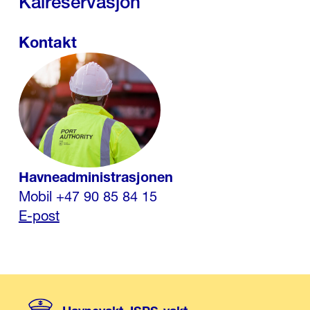
Kaireservasjon
Kontakt
Havneadministrasjonen
Mobil +47 90 85 84 15
E-post