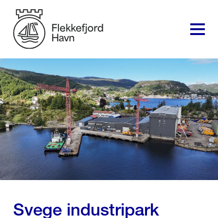
Svege industripark